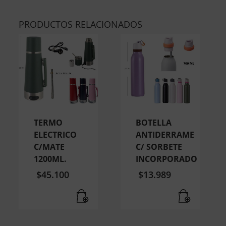
PRODUCTOS RELACIONADOS
TERMO
BOTELLA
ELECTRICO
ANTIDERRAME
C/MATE
C/ SORBETE
1200ML.
INCORPORADO
$
45.100
$
13.989