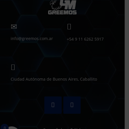
info@greemos.com.ar
+54 9 11 6262 5917
Ciudad Autónoma de Buenos Aires, Caballito
0