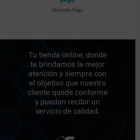
Mercado Pago
Tu tienda online, donde
te brindamos la mejor
atención y siempre con
el objetivo que nuestro
cliente quede conforme
y puedan recibir un
servicio de calidad.