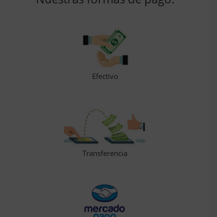
Efectivo
Transferencia