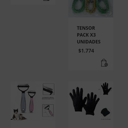
TENSOR
PACK X3
UNIDADES
$
1.774