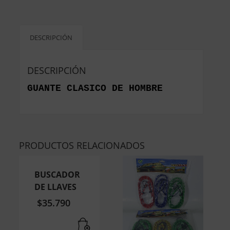
DESCRIPCIÓN
DESCRIPCIÓN
GUANTE CLASICO DE HOMBRE
PRODUCTOS RELACIONADOS
BUSCADOR
DE LLAVES
$
35.790