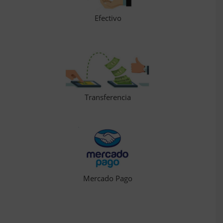
Efectivo
Transferencia
Mercado Pago