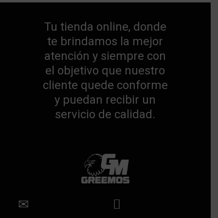
Tu tienda online, donde
te brindamos la mejor
atención y siempre con
el objetivo que nuestro
cliente quede conforme
y puedan recibir un
servicio de calidad.