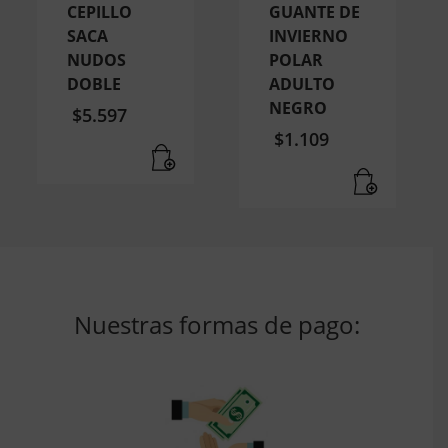
CEPILLO
GUANTE DE
SACA
INVIERNO
NUDOS
POLAR
DOBLE
ADULTO
NEGRO
$
5.597
$
1.109
Nuestras formas de pago: