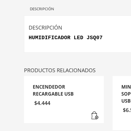
DESCRIPCIÓN
DESCRIPCIÓN
HUMIDIFICADOR LED JSQ07
PRODUCTOS RELACIONADOS
ENCENDEDOR
MIN
RECARGABLE USB
SOP
USB
$
4.444
$
6.