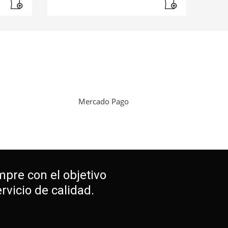
Mercado Pago
mpre con el objetivo
vicio de calidad.