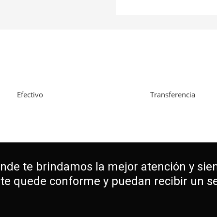
Efectivo
Transferencia
onde te brindamos la mejor atención y sie
nte quede conforme y puedan recibir un ser