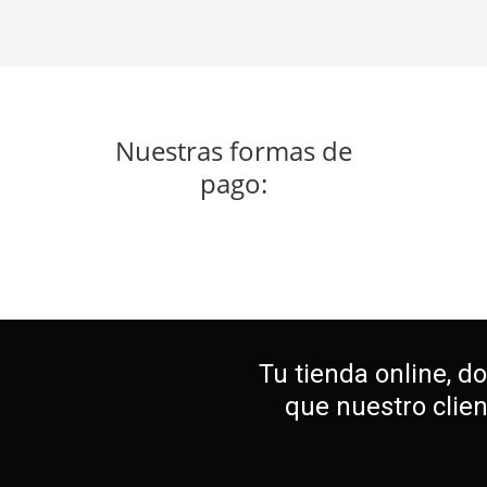
Nuestras formas de
pago:
Tu tienda online, d
que nuestro clie