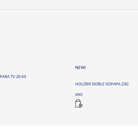
NEW!
PARA TV 26-63
HOLDER DOBLE SOPAPA 23G
$
985