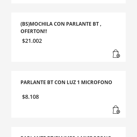
(BS)MOCHILA CON PARLANTE BT ,
OFERTON!!
$
21.002
PARLANTE BT CON LUZ 1 MICROFONO
$
8.108