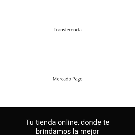
Transferencia
Mercado Pago
Tu tienda online, donde te
brindamos la mejor