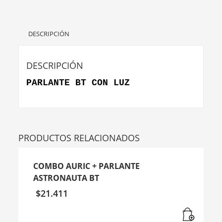
DESCRIPCIÓN
DESCRIPCIÓN
PARLANTE BT CON LUZ
PRODUCTOS RELACIONADOS
COMBO AURIC + PARLANTE
ASTRONAUTA BT
$
21.411