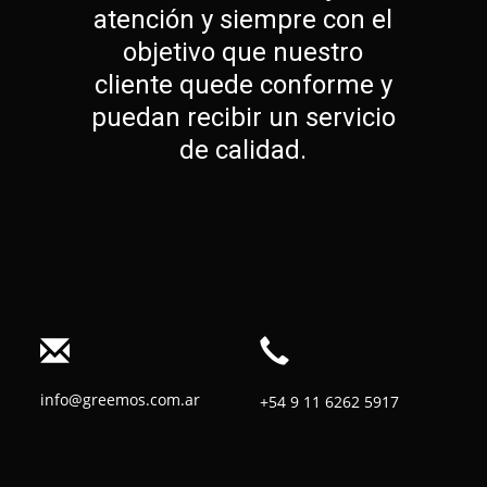
atención y siempre con el
objetivo que nuestro
cliente quede conforme y
puedan recibir un servicio
de calidad.
info@greemos.com.ar
+54 9 11 6262 5917