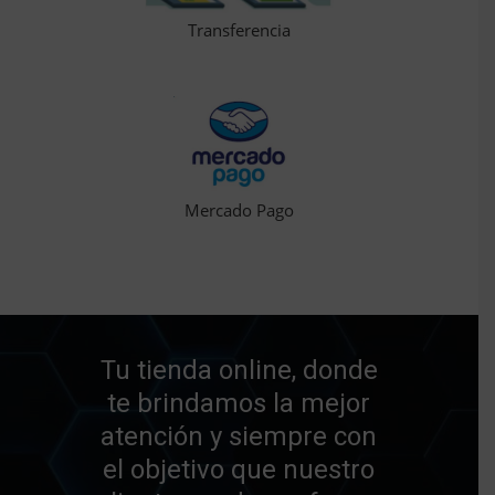
Transferencia
Mercado Pago
Tu tienda online, donde
te brindamos la mejor
atención y siempre con
el objetivo que nuestro