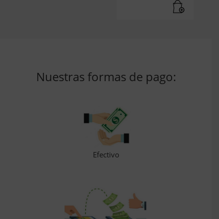
Nuestras formas de pago:
Efectivo