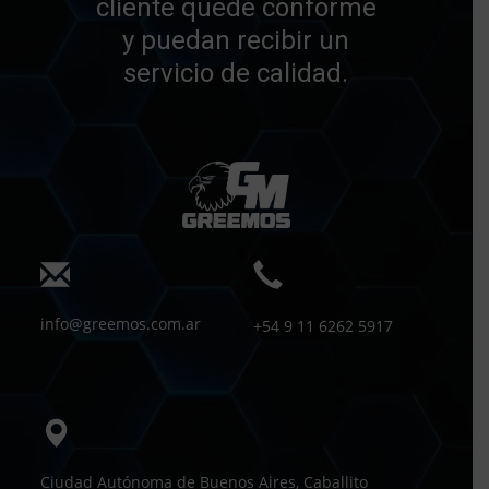
cliente quede conforme
y puedan recibir un
servicio de calidad.
info@greemos.com.ar
+54 9 11 6262 5917
Ciudad Autónoma de Buenos Aires, Caballito