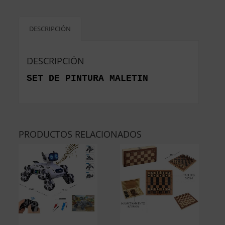
DESCRIPCIÓN
DESCRIPCIÓN
SET DE PINTURA MALETIN
PRODUCTOS RELACIONADOS