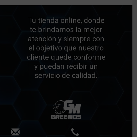
Tu tienda online, donde
te brindamos la mejor
atención y siempre con
el objetivo que nuestro
cliente quede conforme
y puedan recibir un
servicio de calidad.