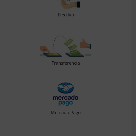
Efectivo
Transferencia
Mercado Pago