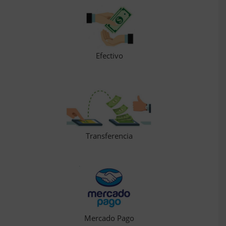
Efectivo
Transferencia
Mercado Pago