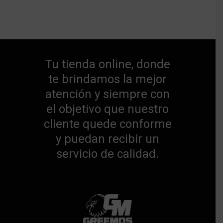
Tu tienda online, donde
te brindamos la mejor
atención y siempre con
el objetivo que nuestro
cliente quede conforme
y puedan recibir un
servicio de calidad.