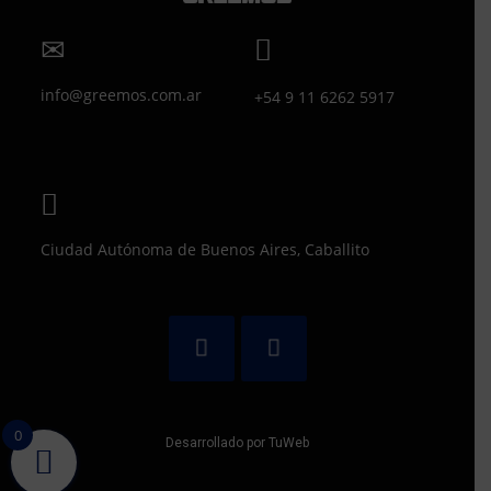
info@greemos.com.ar
+54 9 11 6262 5917
Ciudad Autónoma de Buenos Aires, Caballito
0
Desarrollado por TuWeb